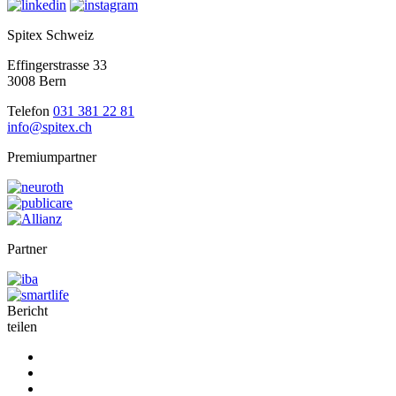
Spitex Schweiz
Effingerstrasse 33
3008 Bern
Telefon
031 381 22 81
info@spitex.ch
Premiumpartner
Partner
Bericht
teilen