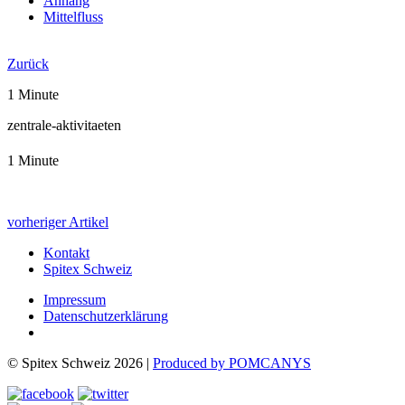
Anhang
Mittelfluss
Jahresbericht 2022
Zurück
1 Minute
zentrale-aktivitaeten
1 Minute
vorheriger Artikel
Kontakt
Spitex Schweiz
Impressum
Datenschutzerklärung
© Spitex Schweiz 2026 |
Produced by POMCANYS