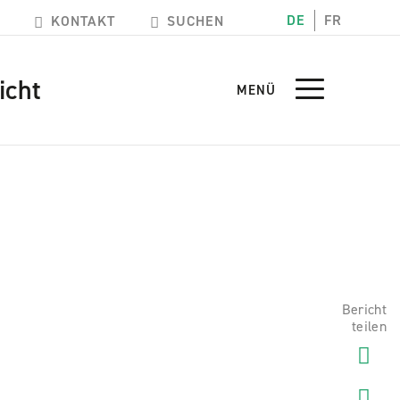
DE
FR
KONTAKT
SUCHEN
icht
MENÜ
Bericht
teilen