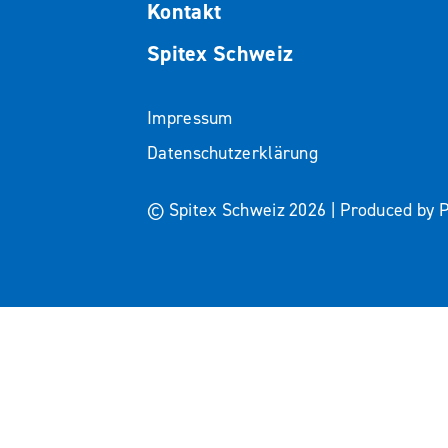
Kontakt
Spitex Schweiz
Impressum
Datenschutzerklärung
© Spitex Schweiz 2026 |
Produced by
Premiumpartner