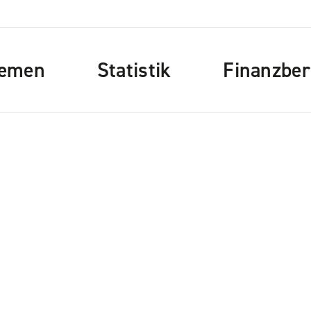
emen
Statistik
Finanzber