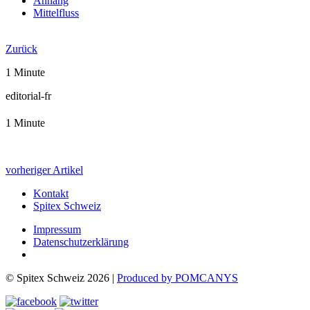
Anhang
Mittelfluss
Jahresbericht 2022
Zurück
1 Minute
editorial-fr
1 Minute
vorheriger Artikel
Kontakt
Spitex Schweiz
Impressum
Datenschutzerklärung
© Spitex Schweiz 2026 |
Produced by POMCANYS