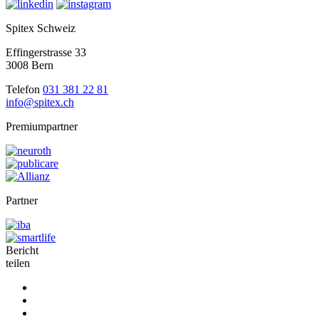
Spitex Schweiz
Effingerstrasse 33
3008 Bern
Telefon
031 381 22 81
info@spitex.ch
Premiumpartner
Partner
Bericht
teilen