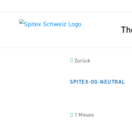
Th
Zurück
SPITEX-OG-NEUTRAL
1 Minute