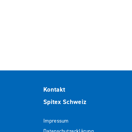
Kontakt
Spitex Schweiz
Impressum
Datenschutzerklärung