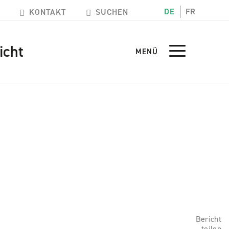
DE
FR
KONTAKT
SUCHEN
icht
MENÜ
Bericht
teilen