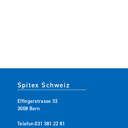
Spitex Schweiz
Effingerstrasse 33
3008 Bern
Telefon
031 381 22 81