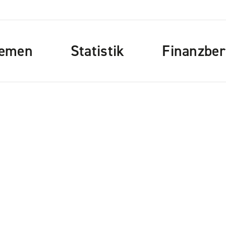
emen
Statistik
Finanzber