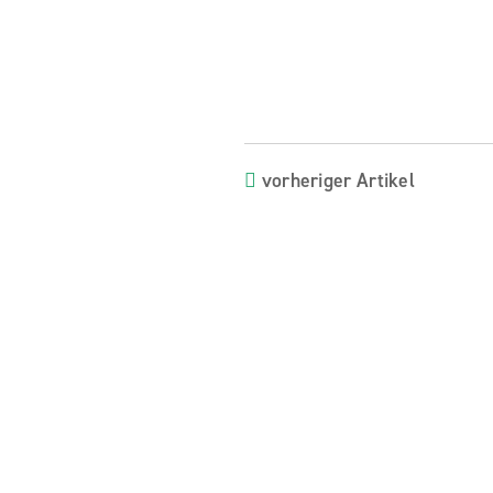
vorheriger Artikel