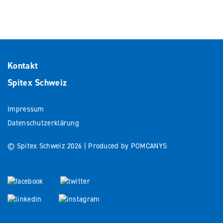
Kontakt
Spitex Schweiz
Impressum
Datenschutzerklärung
© Spitex Schweiz 2026 |
Produced by POMCANYS