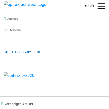
MENÜ
Zurück
1 Minute
SPITEX-JB-2020-OG
vorheriger Artikel