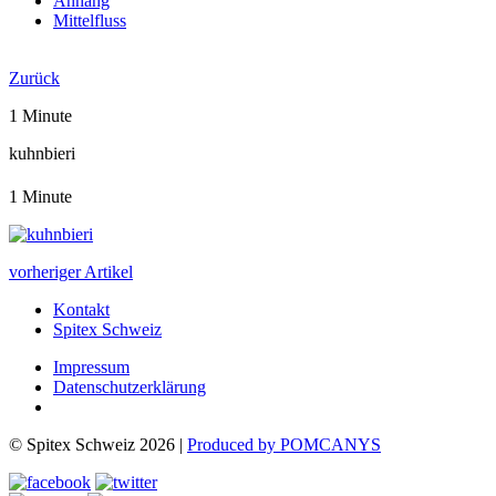
Anhang
Mittelfluss
Jahresbericht 2022
Zurück
1 Minute
kuhnbieri
1 Minute
vorheriger Artikel
Kontakt
Spitex Schweiz
Impressum
Datenschutzerklärung
© Spitex Schweiz 2026 |
Produced by POMCANYS