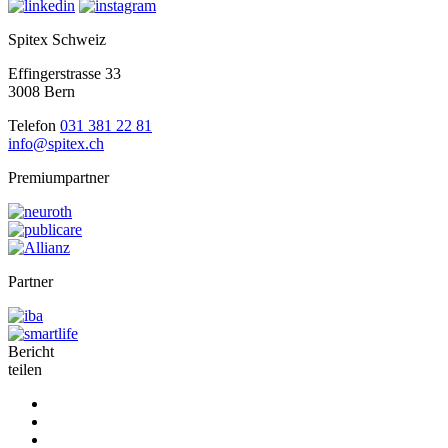
Spitex Schweiz
Effingerstrasse 33
3008 Bern
Telefon
031 381 22 81
info@spitex.ch
Premiumpartner
Partner
Bericht
teilen