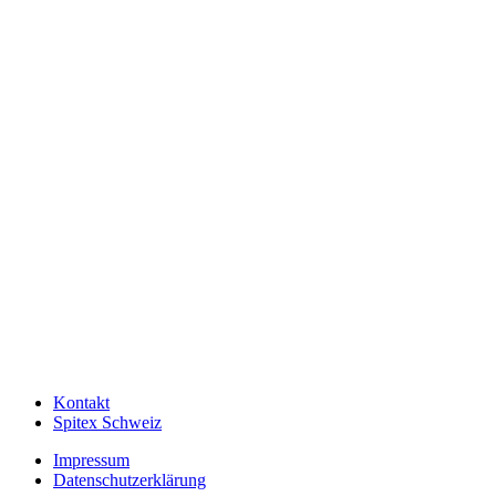
Kontakt
Spitex Schweiz
Impressum
Datenschutzerklärung