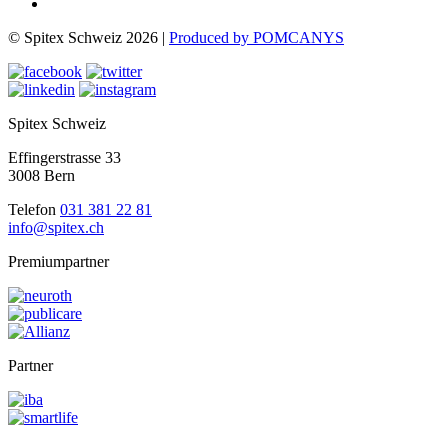
© Spitex Schweiz 2026 |
Produced by POMCANYS
Spitex Schweiz
Effingerstrasse 33
3008 Bern
Telefon
031 381 22 81
info@spitex.ch
Premiumpartner
Partner