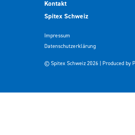
Kontakt
Spitex Schweiz
Impressum
Datenschutzerklärung
© Spitex Schweiz 2026 |
Produced by
Premiumpartner