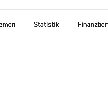
emen
Statistik
Finanzber