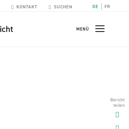
DE
FR
KONTAKT
SUCHEN
icht
MENÜ
Bericht
teilen