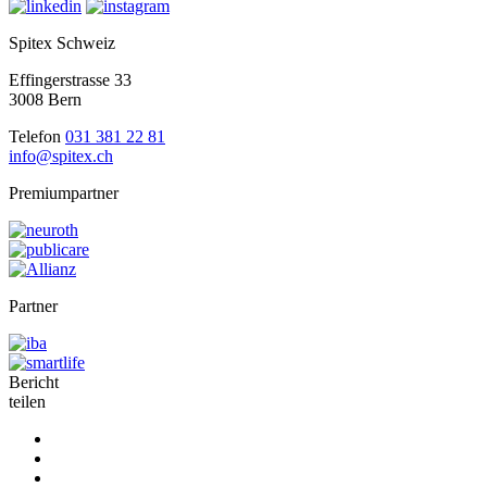
Spitex Schweiz
Effingerstrasse 33
3008 Bern
Telefon
031 381 22 81
info@spitex.ch
Premiumpartner
Partner
Bericht
teilen