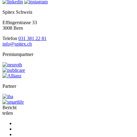
Spitex Schweiz
Effingerstrasse 33
3008 Bern
Telefon
031 381 22 81
info@spitex.ch
Premiumpartner
Partner
Bericht
teilen