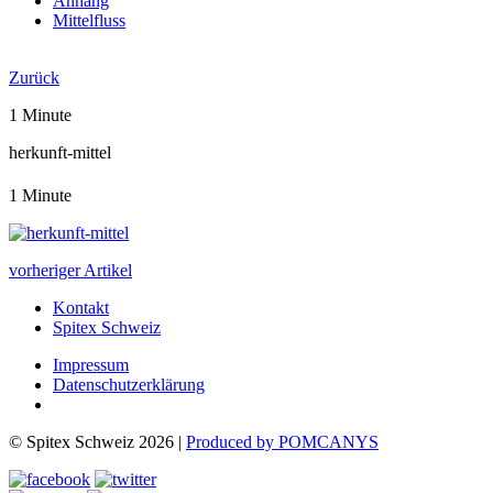
Anhang
Mittelfluss
Jahresbericht 2022
Zurück
1 Minute
herkunft-mittel
1 Minute
vorheriger Artikel
Kontakt
Spitex Schweiz
Impressum
Datenschutzerklärung
© Spitex Schweiz 2026 |
Produced by POMCANYS